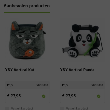
Aanbevolen producten
Y&Y Vertical Kat
Y&Y Vertical Panda
Prijs
Voorraad
Prijs
Voorraad
€ 27,95
€ 27,95
Vergelijk product
Vergelijk product