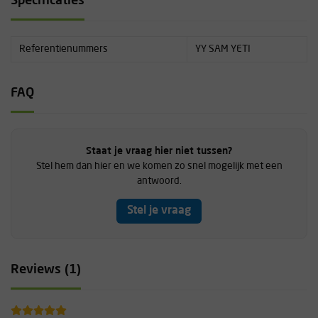
Specificaties
Referentienummers
YY SAM YETI
FAQ
Staat je vraag hier niet tussen?
Stel hem dan hier en we komen zo snel mogelijk met een
antwoord.
Stel je vraag
Reviews (1)