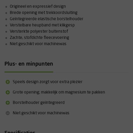
Origineel en expressief design
Brede opening met trekkoordsluiting
Geïntegreerde elastische borstelhouder
Verstelbare heupband met klikgesp
Versterkte polyester buitenstof
Zachte, stofdichte fleecevoering
Niet geschikt voor machinewas
Plus- en minpunten
Speels design zorgt voor extra plezier
Grote opening; makkelijk om magnesium te pakken
Borstelhouder geïntegreerd
Niet geschikt voor machinewas