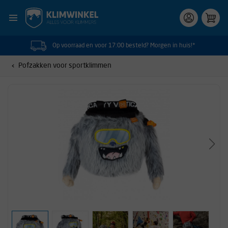
Op voorraad en voor 17:00 besteld? Morgen in huis!*
Pofzakken voor sportklimmen