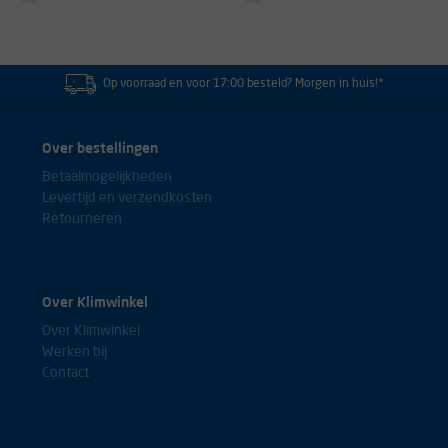
Op voorraad en voor 17:00 besteld? Morgen in huis!*
Over bestellingen
Betaalmogelijkheden
Levertijd en verzendkosten
Retourneren
Over Klimwinkel
Over Klimwinkel
Werken bij
Contact