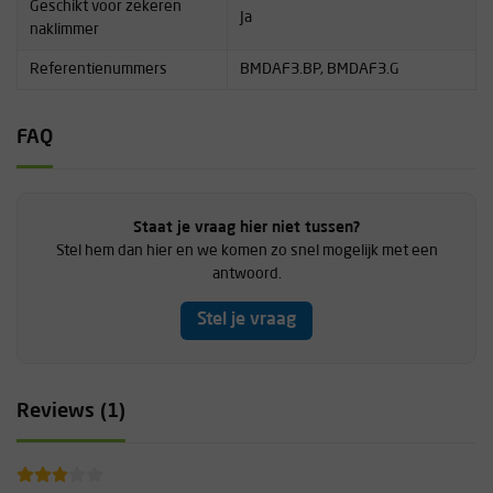
Geschikt voor zekeren
Ja
naklimmer
Referentienummers
BMDAF3.BP, BMDAF3.G
FAQ
Staat je vraag hier niet tussen?
Stel hem dan hier en we komen zo snel mogelijk met een
antwoord.
Stel je vraag
Reviews (1)