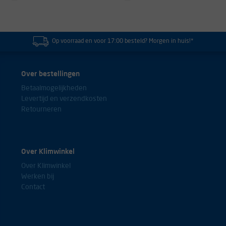
Op voorraad en voor 17:00 besteld? Morgen in huis!*
Over bestellingen
Betaalmogelijkheden
Levertijd en verzendkosten
Retourneren
Over Klimwinkel
Over Klimwinkel
Werken bij
Contact