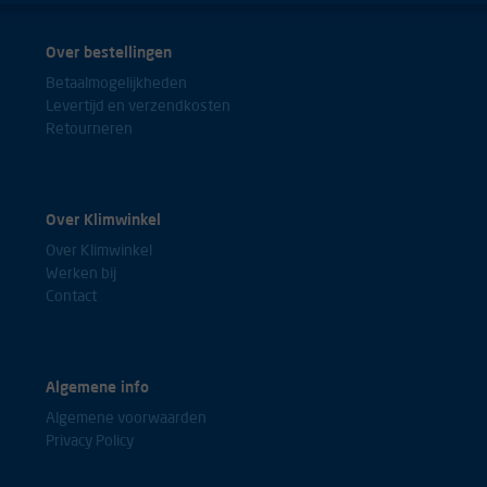
Over bestellingen
Betaalmogelijkheden
Levertijd en verzendkosten
Retourneren
Over Klimwinkel
Over Klimwinkel
Werken bij
Contact
Algemene info
Algemene voorwaarden
Privacy Policy