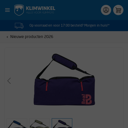
Op voorraad en voor 17:00 besteld? Morgen in huis!*
Nieuwe producten 2026