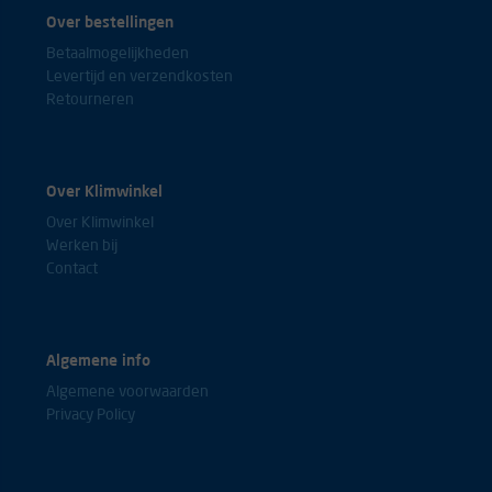
Over bestellingen
Betaalmogelijkheden
Levertijd en verzendkosten
Retourneren
Over Klimwinkel
Over Klimwinkel
Werken bij
Contact
Algemene info
Algemene voorwaarden
Privacy Policy