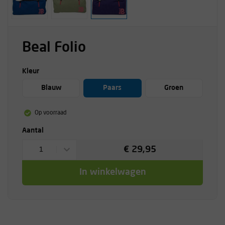
Beal Folio
Kleur
Blauw
Paars
Groen
Op voorraad
Aantal
€ 29,95
1
In winkelwagen