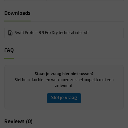
Downloads
Swift Protect 8.9 Eco Dry technical info.pdf
FAQ
Staat je vraag hier niet tussen?
Stel hem dan hier en we komen zo snel mogelijk met een
antwoord.
Stel je vraag
Reviews (0)