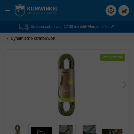
Op voorraad en voor 17:00 besteld? Morgen in huis!*
Dynamische klimtouwen
15% KORTING