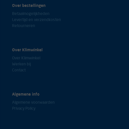
Over bestellingen
Betaalmogelijkheden
Levertijd en verzendkosten
Retourneren
Over Klimwinkel
Over Klimwinkel
Werken bij
Contact
Algemene info
Algemene voorwaarden
Privacy Policy