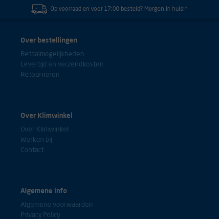
Op voorraad en voor 17:00 besteld? Morgen in huis!*
Over bestellingen
Betaalmogelijkheden
Levertijd en verzendkosten
Retourneren
Over Klimwinkel
Over Klimwinkel
Werken bij
Contact
Algemene info
Algemene voorwaarden
Privacy Policy