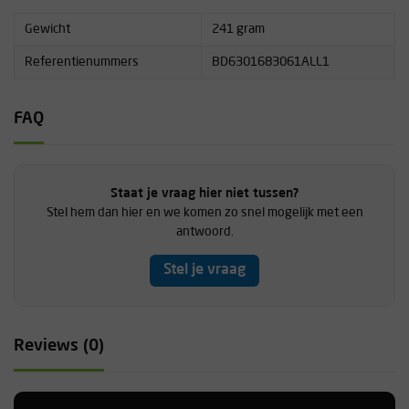
Gewicht
241 gram
Referentienummers
BD6301683061ALL1
FAQ
Staat je vraag hier niet tussen?
Stel hem dan hier en we komen zo snel mogelijk met een
antwoord.
Stel je vraag
Reviews (0)