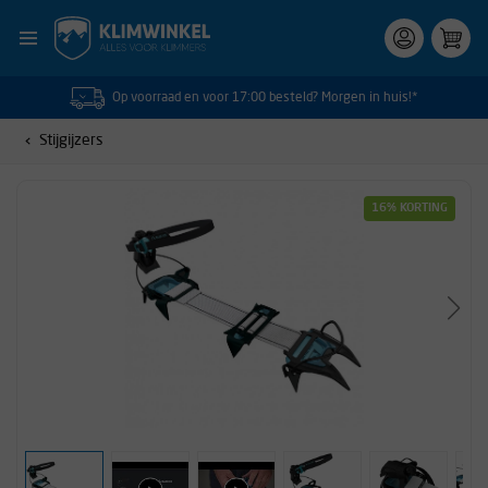
Op voorraad en voor 17:00 besteld? Morgen in huis!*
Stijgijzers
16% KORTING