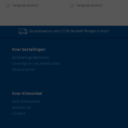
Vergelijk product
Vergelijk product
Op voorraad en voor 17:00 besteld? Morgen in huis!*
Over bestellingen
Betaalmogelijkheden
Levertijd en verzendkosten
Retourneren
Over Klimwinkel
Over Klimwinkel
Werken bij
Contact