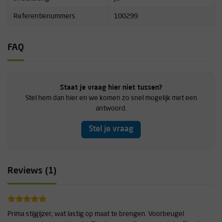
Referentienummers
100299
FAQ
Staat je vraag hier niet tussen?
Stel hem dan hier en we komen zo snel mogelijk met een
antwoord.
Stel je vraag
Reviews (1)
Prima stijgijzer; wat lastig op maat te brengen. Voorbeugel