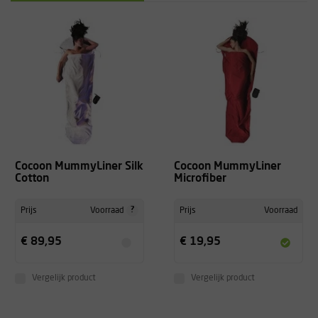
Cocoon MummyLiner Silk
Cocoon MummyLiner
Cotton
Microfiber
?
Prijs
Voorraad
Prijs
Voorraad
€ 89,95
€ 19,95
Vergelijk product
Vergelijk product