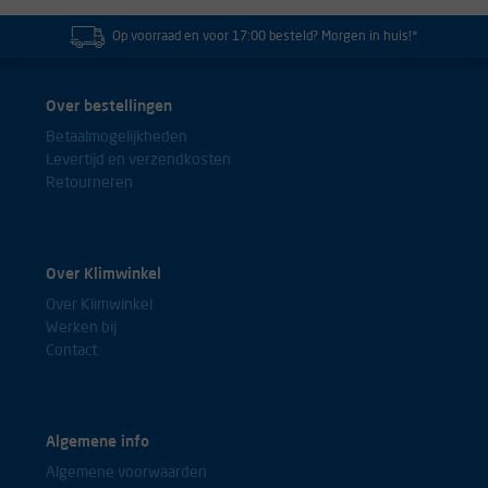
Op voorraad en voor 17:00 besteld? Morgen in huis!*
Over bestellingen
Betaalmogelijkheden
Levertijd en verzendkosten
Retourneren
Over Klimwinkel
Over Klimwinkel
Werken bij
Contact
Algemene info
Algemene voorwaarden