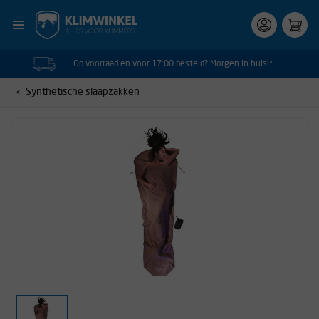
Op voorraad en voor 17:00 besteld? Morgen in huis!*
Synthetische slaapzakken