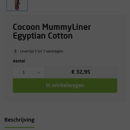
Cocoon MummyLiner
Egyptian Cotton
?
Levertijd 5 tot 7 werkdagen
Aantal
€ 32,95
1
In winkelwagen
Beschrijving