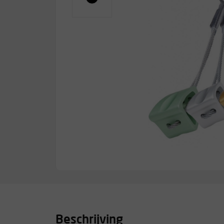
Beschrijving