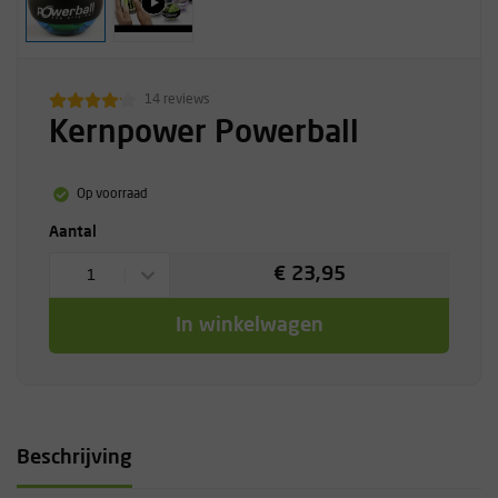
14 reviews
Kernpower Powerball
Op voorraad
Aantal
€ 23,95
1
In winkelwagen
Beschrijving