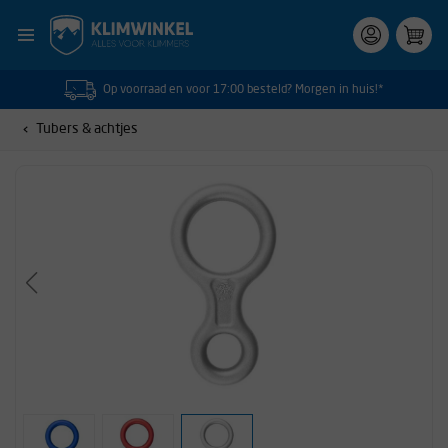
Op voorraad en voor 17:00 besteld? Morgen in huis!*
Tubers & achtjes