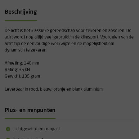
Beschrijving
De acht is het klassieke gereedschap voor zekeren en abseilen. De
acht wordt nog altijd veel gebruikt in de klimsport. Voordelen van de
acht zijn de eenvoudige werkwijze en de mogelijkheid om
dynamisch te zekeren.
Afmeting: 140 mm
Rating: 35 kN
Gewicht: 135 gram
Leverbaar in rood, blauw, oranje en blank aluminium
Plus- en minpunten
Lichtgewicht en compact