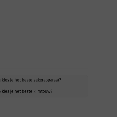
 kies je het beste zekerapparaat?
 kies je het beste klimtouw?