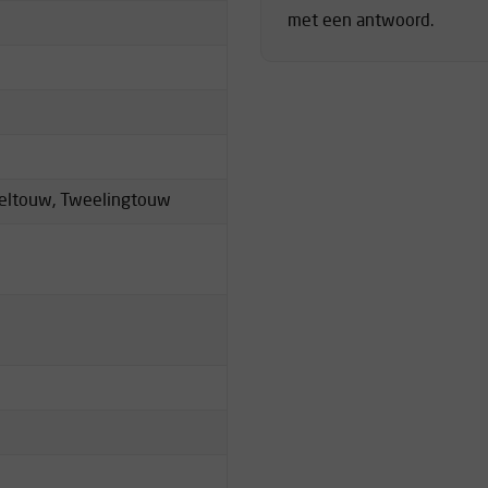
met een antwoord.
eltouw, Tweelingtouw