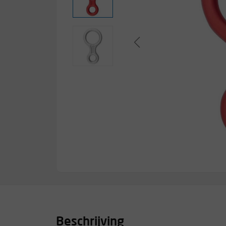
Beschrijving