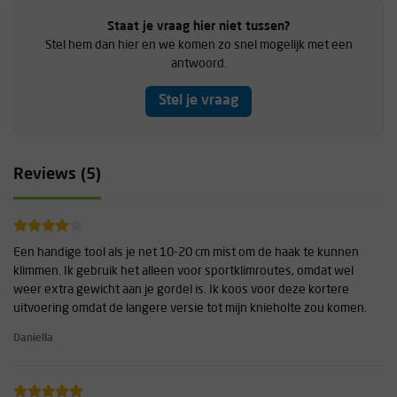
Staat je vraag hier niet tussen?
Stel hem dan hier en we komen zo snel mogelijk met een
antwoord.
Stel je vraag
Reviews (5)
Een handige tool als je net 10-20 cm mist om de haak te kunnen
klimmen. Ik gebruik het alleen voor sportklimroutes, omdat wel
weer extra gewicht aan je gordel is. Ik koos voor deze kortere
uitvoering omdat de langere versie tot mijn knieholte zou komen.
Daniella