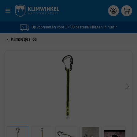
Op voorraad en voor 17:00 besteld? Morgen in huis!*
Klimsetjes los