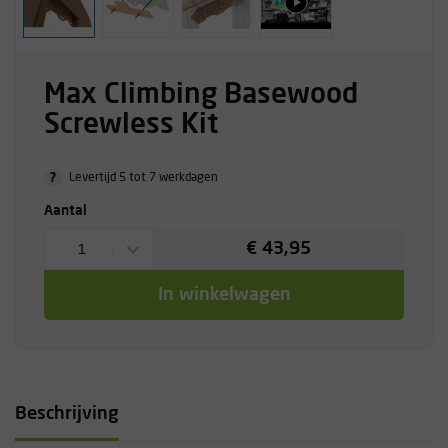
Max Climbing Basewood
Screwless Kit
?
Levertijd 5 tot 7 werkdagen
Aantal
€ 43,95
1
In winkelwagen
Beschrijving