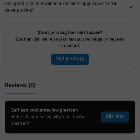
Hoe groot is de tent wanneer kompleet opgevouwen en in
de verpakking?
Staat je vraag hier niet tussen?
Stel hem dan hier en we komen zo snel mogelijk met een
antwoord.
Stel je vraag
Reviews (0)
Zelf een productreview plaatsen
Klik hier
Heb je dit product en wil je een review
plaatsen?