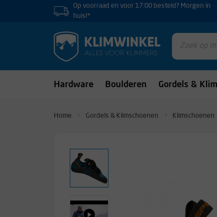
Op voorraad en voor 17:00 besteld? Morgen in
huis!*
Hardware
Boulderen
Gordels & Kli
Home
Gordels & Klimschoenen
Klimschoenen