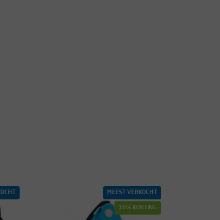
KOCHT
MEEST VERKOCHT
16% KORTING