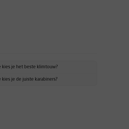
 kies je het beste klimtouw?
kies je de juiste karabiners?