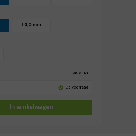
10,0 mm
Voorraad
Op voorraad
In winkelwagen