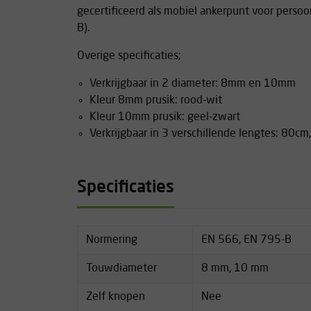
gecertificeerd als mobiel ankerpunt voor persoo
B).
Overige specificaties;
Verkrijgbaar in 2 diameter: 8mm en 10mm
Kleur 8mm prusik: rood-wit
Kleur 10mm prusik: geel-zwart
Verkrijgbaar in 3 verschillende lengtes: 80
Specificaties
Normering
EN 566, EN 795-B
Touwdiameter
8 mm, 10 mm
Zelf knopen
Nee