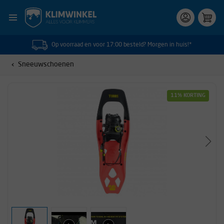
Op voorraad en voor 17:00 besteld? Morgen in huis!*
Sneeuwschoenen
11% KORTING