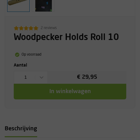
2 reviews
Woodpecker Holds Roll 10
Op voorraad
Aantal
€ 29,95
1
In winkelwagen
Beschrijving