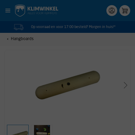
Op voorraad en voor 17:00 besteld? Morgen in huis!*
Hangboards