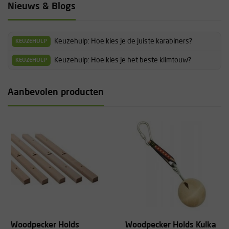
Nieuws & Blogs
Keuzehulp: Hoe kies je de juiste karabiners?
KEUZEHULP
Keuzehulp: Hoe kies je het beste klimtouw?
KEUZEHULP
Aanbevolen producten
Woodpecker Holds
Woodpecker Holds Kulka