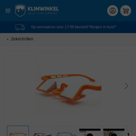
Op voorraad en voor 17:00 besteld? Morgen in huis!*
Zekerbrillen