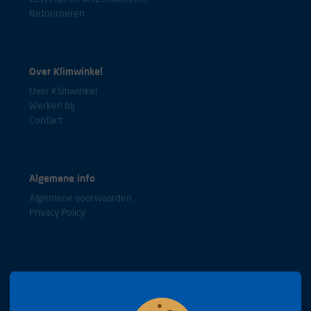
Retourneren
Over Klimwinkel
Over Klimwinkel
Werken bij
Contact
Algemene info
Algemene voorwaarden
Privacy Policy