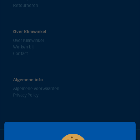
Retourneren
Over Klimwinkel
Over Klimwinkel
Werken bij
Contact
Algemene info
Algemene voorwaarden
Privacy Policy