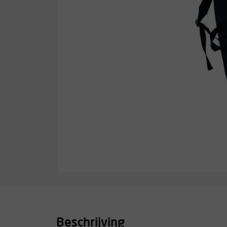
Beschrijving